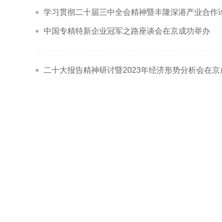
学习贯彻二十届三中全会精神暨丰隆深港产业合作
中国专精特新企业冠军之路座谈会在京成功举办
二十大报告精神研讨暨2023年经济形势分析会在京