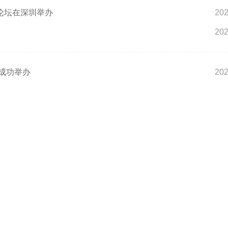
论坛在深圳举办
202
202
成功举办
202