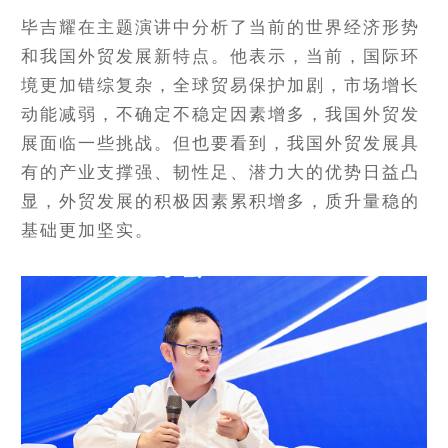
毕吉耀在主题演讲中分析了当前的世界经济形势
和我国外贸发展新特点。他表示，当前，国际环
境更加错综复杂，全球贸易保护加剧，市场增长
动能减弱，不确定不稳定因素增多，我国外贸发
展面临一些挑战。但也要看到，我国外贸发展具
有的产业支撑强、韧性足、潜力大的优势日益凸
显，外贸发展的积极因素累积增多，质升量稳的
基础更加坚实。