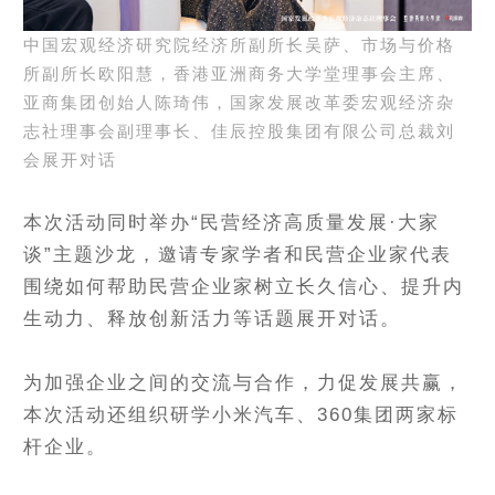
中国宏观经济研究院经济所副所长吴萨、市场与价格
所副所长欧阳慧，香港亚洲商务大学堂理事会主席、
亚商集团创始人陈琦伟，国家发展改革委宏观经济杂
志社理事会副理事长、佳辰控股集团有限公司总裁刘
会展开对话
本次活动同时举办“民营经济高质量发展·大家
谈”主题沙龙，邀请专家学者和民营企业家代表
围绕如何帮助民营企业家树立长久信心、提升内
生动力、释放创新活力等话题展开对话。
为加强企业之间的交流与合作，力促发展共赢，
本次活动还组织研学小米汽车、360集团两家标
杆企业。