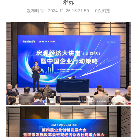
举办
发布时间：2024-11-26 15:21:59
0次浏览