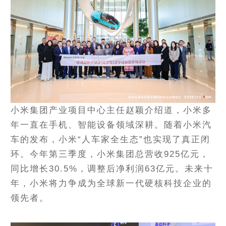
小米集团产业项目中心主任赵颖介绍道，小米多
年一直在手机、智能设备领域深耕。随着小米汽
车的发布，小米“人车家全生态”也实现了真正闭
环。今年第三季度，小米集团总营收925亿元，
同比增长30.5%，调整后净利润63亿元。未来十
年，小米将力争成为全球新一代硬核科技企业的
领先者。