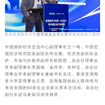
香港亚洲商务大学堂理事会主席、亚商集团创始人陈琦伟代表主办方致辞
中国国际经济交流中心副理事长王一鸣，中国宏
观经济研究院原副院长毕吉耀、经济所副所长吴
萨、市场与价格所副所长欧阳慧，杂志社理事会
常务副理事长李国斌、金丹华、张钟玺，杂志社
理事会常务副理事长兼秘书长吴汉，香港亚洲商
务大学堂理事会主席、亚商集团创始人陈琦伟与
来自全国的60多位企业家出席本次活动。杂志社
副社长赵泓参加活动并致辞。