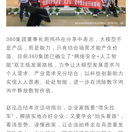
360集团董事长周鸿祎在分享中表示，大模型不
是产品，而是能力，只有结合场景才能产生价
值。目前360集团已确立了“网络安全+人工智
能”双主线发展路线，力争让大模型发展需求与
个人需求、产业需求充分结合，以科技创新助力
实现人人普惠、处处智能，进一步在消除数字鸿
沟中释放数智价值。
赵泓总结本次活动指出，企业家既要“埋头拉
车”，脚踏实地办好企业；又要学会“抬头看路”，
看清形势、读懂政策，让企业始终走在高质量发