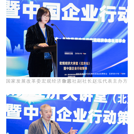
国家发展改革委宏观经济杂志社副社长赵泓代表主办方致辞