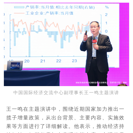
中国国际经济交流中心副理事长王一鸣主题演讲
王一鸣在主题演讲中，围绕近期国家加力推出一
揽子增量政策，从出台背景、主要内容、实施效
果等方面进行了详细解读。他表示，推动经济持