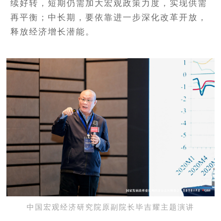
续好转，短期仍需加大宏观政策力度，实现供需
再平衡；中长期，要依靠进一步深化改革开放，
释放经济增长潜能。
中国宏观经济研究院原副院长毕吉耀主题演讲