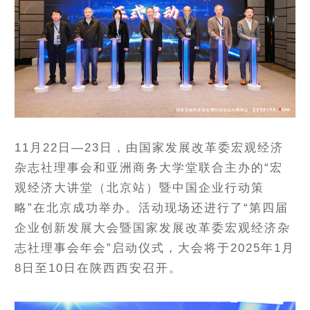
11月22日—23日，由国家发展改革委宏观经济
杂志社理事会和亚洲商务大学堂联合主办的“宏
观经济大讲堂（北京站）暨中国企业行动策
略”在北京成功举办。活动现场还进行了“第四届
企业创新发展大会暨国家发展改革委宏观经济杂
志社理事会年会”启动仪式，大会将于2025年1月
8日至10日在陕西西安召开。