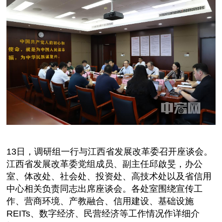
13日，调研组一行与江西省发展改革委召开座谈会。
江西省发展改革委党组成员、副主任邱啟旻，办公
室、体改处、社会处、投资处、高技术处以及省信用
中心相关负责同志出席座谈会。各处室围绕宣传工
作、营商环境、产教融合、信用建设、基础设施
REITs、数字经济、民营经济等工作情况作详细介