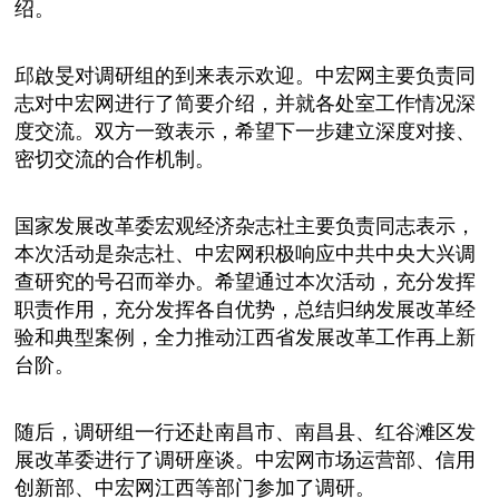
绍。
邱啟旻对调研组的到来表示欢迎。中宏网主要负责同
志对中宏网进行了简要介绍，并就各处室工作情况深
度交流。双方一致表示，希望下一步建立深度对接、
密切交流的合作机制。
国家发展改革委宏观经济杂志社主要负责同志表示，
本次活动是杂志社、中宏网积极响应中共中央大兴调
查研究的号召而举办。希望通过本次活动，充分发挥
职责作用，充分发挥各自优势，总结归纳发展改革经
验和典型案例，全力推动江西省发展改革工作再上新
台阶。
随后，调研组一行还赴南昌市、南昌县、红谷滩区发
展改革委进行了调研座谈。中宏网市场运营部、信用
创新部、中宏网江西等部门参加了调研。